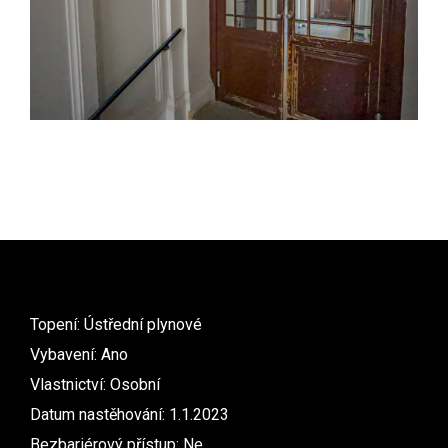
Topení: Ústřední plynové
Vybavení: Ano
Vlastnictví: Osobní
Datum nastěhování: 1.1.2023
Bezbariérový přístup: Ne